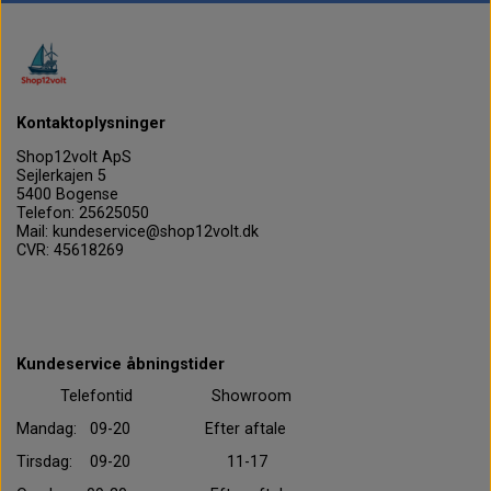
Kontaktoplysninger
Shop12volt ApS
Sejlerkajen 5
5400 Bogense
Telefon: 25625050
Mail: kundeservice@shop12volt.dk
CVR: 45618269
Kundeservice åbningstider
Telefontid Showroom
Mandag: 09-20 Efter aftale
Tirsdag: 09-20 11-17