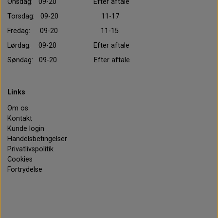
Onsdag: 09-20 Efter aftale
Torsdag: 09-20 11-17
Fredag: 09-20 11-15
Lørdag: 09-20 Efter aftale
Søndag: 09-20 Efter aftale
Links
Om os
Kontakt
Kunde login
Handelsbetingelser
Privatlivspolitik
Cookies
Fortrydelse