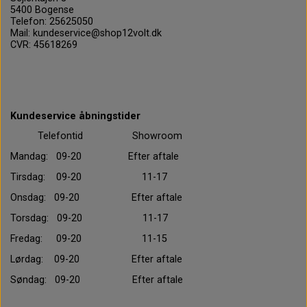
5400 Bogense
Telefon: 25625050
Mail: kundeservice@shop12volt.dk
CVR: 45618269
Kundeservice åbningstider
Telefontid Showroom
Mandag: 09-20 Efter aftale
Tirsdag: 09-20 11-17
Onsdag: 09-20 Efter aftale
Torsdag: 09-20 11-17
Fredag: 09-20 11-15
Lørdag: 09-20 Efter aftale
Søndag: 09-20 Efter aftale