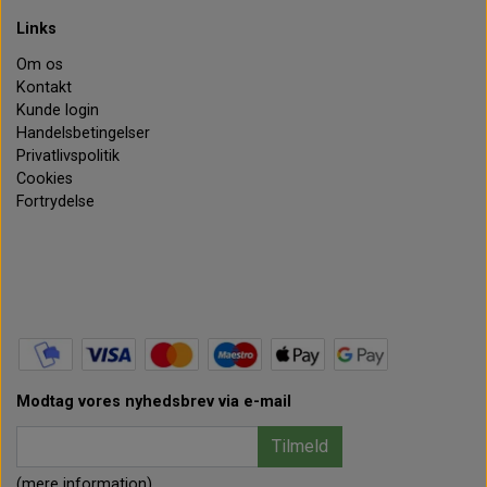
Links
Om os
Kontakt
Kunde login
Handelsbetingelser
Privatlivspolitik
Cookies
Fortrydelse
Modtag vores nyhedsbrev via e-mail
Tilmeld
(mere information)