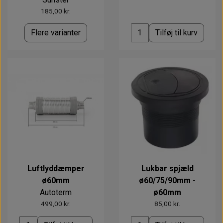
185,00 kr.
Flere varianter
Tilføj til kurv
Luftlyddæmper
Lukbar spjæld
ø60mm
ø60/75/90mm -
Autoterm
ø60mm
499,00 kr.
85,00 kr.