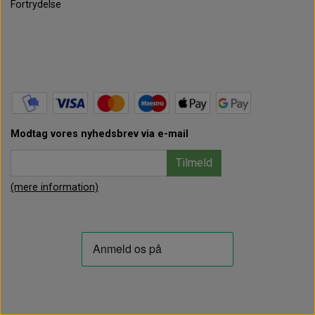
Fortrydelse
Modtag vores nyhedsbrev via e-mail
Tilmeld
(mere information)