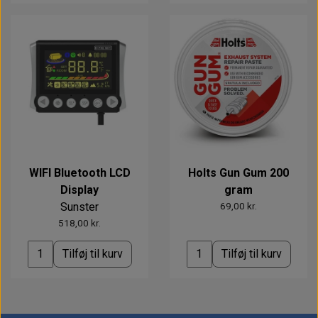
WIFI Bluetooth LCD
Holts Gun Gum 200
Display
gram
Sunster
69,00 kr.
518,00 kr.
Tilføj til kurv
Tilføj til kurv