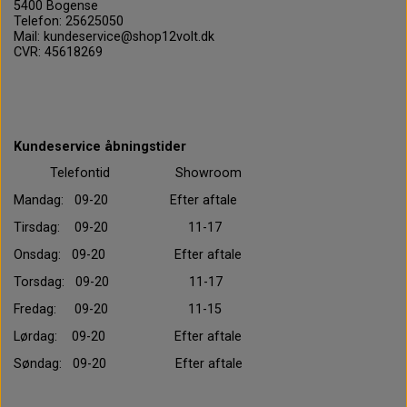
5400 Bogense
Telefon: 25625050
Mail: kundeservice@shop12volt.dk
CVR: 45618269
Kundeservice åbningstider
Telefontid Showroom
Mandag: 09-20 Efter aftale
Tirsdag: 09-20 11-17
Onsdag: 09-20 Efter aftale
Torsdag: 09-20 11-17
Fredag: 09-20 11-15
Lørdag: 09-20 Efter aftale
Søndag: 09-20 Efter aftale