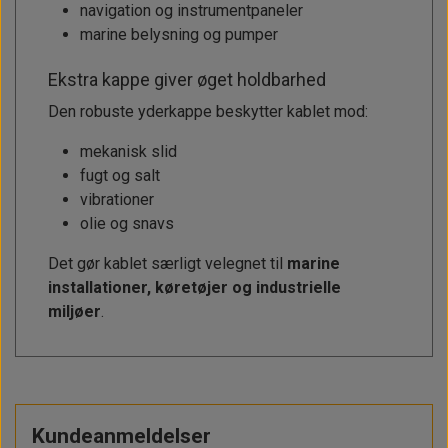
navigation og instrumentpaneler
marine belysning og pumper
Ekstra kappe giver øget holdbarhed
Den robuste yderkappe beskytter kablet mod:
mekanisk slid
fugt og salt
vibrationer
olie og snavs
Det gør kablet særligt velegnet til
marine
installationer, køretøjer og industrielle
miljøer
.
Kundeanmeldelser