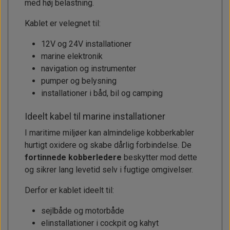
med høj belastning.
Kablet er velegnet til:
12V og 24V installationer
marine elektronik
navigation og instrumenter
pumper og belysning
installationer i båd, bil og camping
Ideelt kabel til marine installationer
I maritime miljøer kan almindelige kobberkabler
hurtigt oxidere og skabe dårlig forbindelse. De
fortinnede kobberledere
beskytter mod dette
og sikrer lang levetid selv i fugtige omgivelser.
Derfor er kablet ideelt til:
sejlbåde og motorbåde
elinstallationer i cockpit og kahyt