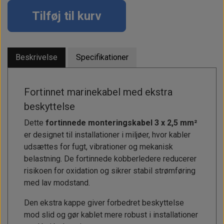
Tilføj til kurv
Beskrivelse
Specifikationer
Fortinnet marinekabel med ekstra
beskyttelse
Dette
fortinnede monteringskabel 3 x 2,5 mm²
er designet til installationer i miljøer, hvor kabler
udsættes for fugt, vibrationer og mekanisk
belastning. De fortinnede kobberledere reducerer
risikoen for oxidation og sikrer stabil strømføring
med lav modstand.
Den ekstra kappe giver forbedret beskyttelse
mod slid og gør kablet mere robust i installationer