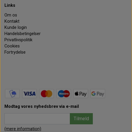
Links
Om os
Kontakt
Kunde login
Handelsbetingelser
Privatlivspolitik
Cookies
Fortrydelse
Modtag vores nyhedsbrev via e-mail
Tilmeld
(mere information)