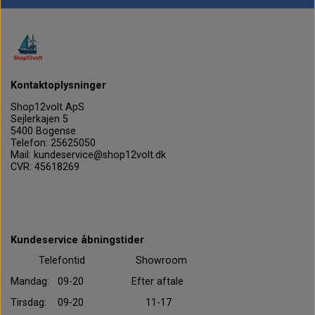
Kontaktoplysninger
Shop12volt ApS
Sejlerkajen 5
5400 Bogense
Telefon: 25625050
Mail: kundeservice@shop12volt.dk
CVR: 45618269
Kundeservice åbningstider
Telefontid Showroom
Mandag: 09-20 Efter aftale
Tirsdag: 09-20 11-17