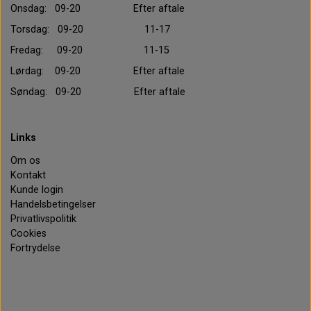
Onsdag: 09-20 Efter aftale
Torsdag: 09-20 11-17
Fredag: 09-20 11-15
Lørdag: 09-20 Efter aftale
Søndag: 09-20 Efter aftale
Links
Om os
Kontakt
Kunde login
Handelsbetingelser
Privatlivspolitik
Cookies
Fortrydelse