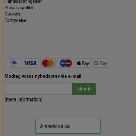
Handelsbetingelser
Privatlivspolitik
Cookies
Fortrydelse
Modtag vores nyhedsbrev via e-mail
Tilmeld
(mere information)