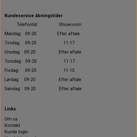
Kundeservice åbningstider
Telefontid Showroom
Mandag: 09-20 Efter aftale
Tirsdag: 09-20 11-17
Onsdag: 09-20 Efter aftale
Torsdag: 09-20 11-17
Fredag: 09-20 11-15
Lørdag: 09-20 Efter aftale
Søndag: 09-20 Efter aftale
Links
Om os
Kontakt
Kunde login