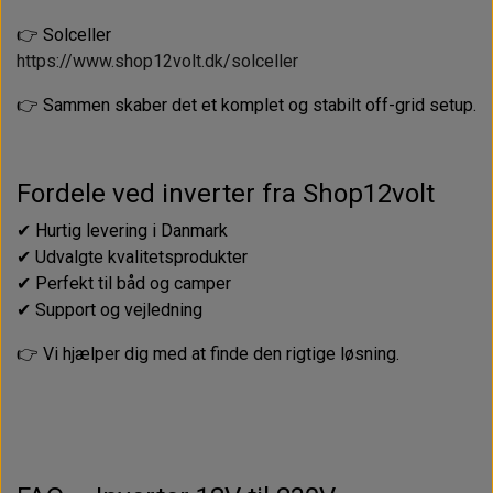
👉 Solceller
https://www.shop12volt.dk/solceller
👉 Sammen skaber det et komplet og stabilt off-grid setup.
Fordele ved inverter fra Shop12volt
✔ Hurtig levering i Danmark
✔ Udvalgte kvalitetsprodukter
✔ Perfekt til båd og camper
✔ Support og vejledning
👉 Vi hjælper dig med at finde den rigtige løsning.