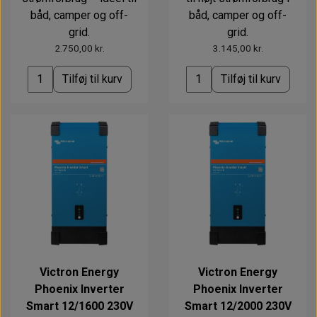
båd, camper og off-
båd, camper og off-
grid.
grid.
2.750,00 kr.
3.145,00 kr.
Tilføj til kurv
Tilføj til kurv
Victron Energy
Victron Energy
Phoenix Inverter
Phoenix Inverter
Smart 12/1600 230V
Smart 12/2000 230V