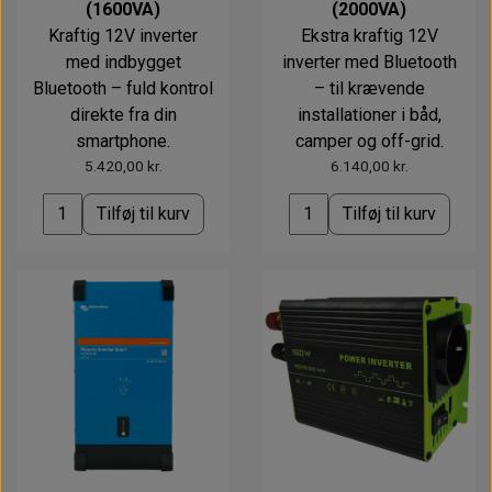
(1600VA)
(2000VA)
Kraftig 12V inverter
Ekstra kraftig 12V
med indbygget
inverter med Bluetooth
Bluetooth – fuld kontrol
– til krævende
direkte fra din
installationer i båd,
smartphone.
camper og off-grid.
5.420,00 kr.
6.140,00 kr.
Tilføj til kurv
Tilføj til kurv