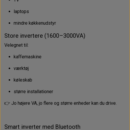
laptops
mindre køkkenudstyr
Store invertere (1600–3000VA)
Velegnet til:
kaffemaskine
værktøj
køleskab
større installationer
👉 Jo højere VA, jo flere og større enheder kan du drive.
Smart inverter med Bluetooth