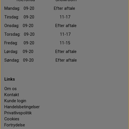
Mandag: 09-20 Efter aftale
Tirsdag: 09-20 11-17
Onsdag: 09-20 Efter aftale
Torsdag: 09-20 11-17
Fredag: 09-20 11-15
Lørdag: 09-20 Efter aftale
Søndag: 09-20 Efter aftale
Links
Om os
Kontakt
Kunde login
Handelsbetingelser
Privatlivspolitik
Cookies
Fortrydelse