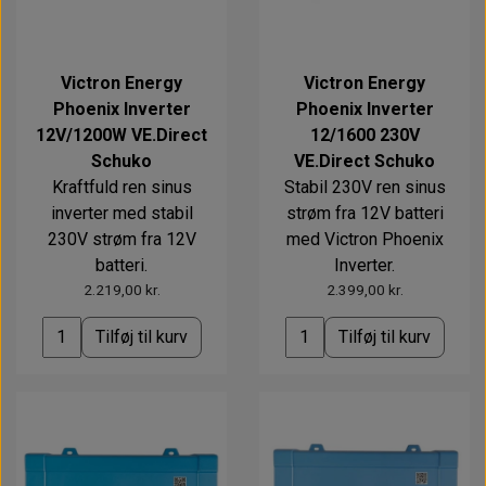
Victron Energy
Victron Energy
Phoenix Inverter
Phoenix Inverter
12V/1200W VE.Direct
12/1600 230V
Schuko
VE.Direct Schuko
Kraftfuld ren sinus
Stabil 230V ren sinus
inverter med stabil
strøm fra 12V batteri
230V strøm fra 12V
med Victron Phoenix
batteri.
Inverter.
2.219,00 kr.
2.399,00 kr.
Tilføj til kurv
Tilføj til kurv