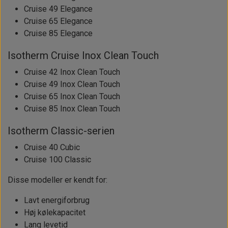
Cruise 49 Elegance
Cruise 65 Elegance
Cruise 85 Elegance
Isotherm Cruise Inox Clean Touch
Cruise 42 Inox Clean Touch
Cruise 49 Inox Clean Touch
Cruise 65 Inox Clean Touch
Cruise 85 Inox Clean Touch
Isotherm Classic-serien
Cruise 40 Cubic
Cruise 100 Classic
Disse modeller er kendt for:
Lavt energiforbrug
Høj kølekapacitet
Lang levetid