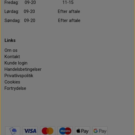
Fredag: 09-20 11-15
Lørdag: 09-20 Efter aftale
Søndag: 09-20 Efter aftale
Links
Om os
Kontakt
Kunde login
Handelsbetingelser
Privatlivspolitik
Cookies
Fortrydelse