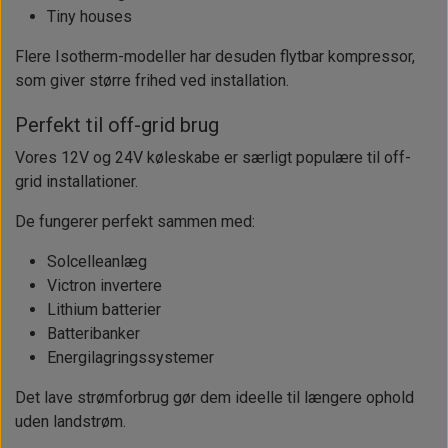
Tiny houses
Flere Isotherm-modeller har desuden flytbar kompressor,
som giver større frihed ved installation.
Perfekt til off-grid brug
Vores 12V og 24V køleskabe er særligt populære til off-
grid installationer.
De fungerer perfekt sammen med:
Solcelleanlæg
Victron invertere
Lithium batterier
Batteribanker
Energilagringssystemer
Det lave strømforbrug gør dem ideelle til længere ophold
uden landstrøm.