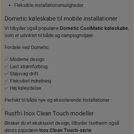
Fleksible installationsmuligheder
Dometic køleskabe til mobile installationer
Vi tilbyder også populære
Dometic CoolMatic køleskabe
,
som er udviklet til både og campingmiljøer.
Fordele ved Dometic:
✅ Moderne design
✅ Lavt strømforbrug
✅ Støjsvag drift
✅ Fleksibel indretning
✅ Høj køleydelse
Perfekt til både nye og eksisterende installationer.
Rustfri Inox Clean Touch modeller
Ønsker du et eksklusivt design, tilbyder Isotherm også
deres populære
Inox Clean Touch-serie
.