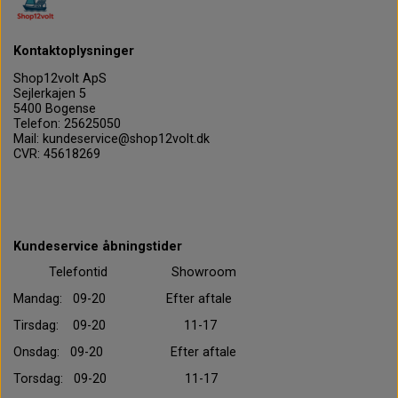
Kontaktoplysninger
Shop12volt ApS
Sejlerkajen 5
5400 Bogense
Telefon: 25625050
Mail: kundeservice@shop12volt.dk
CVR: 45618269
Kundeservice åbningstider
Telefontid Showroom
Mandag: 09-20 Efter aftale
Tirsdag: 09-20 11-17
Onsdag: 09-20 Efter aftale
Torsdag: 09-20 11-17