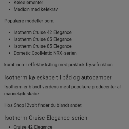
Køleelementer
Medicin med kølekrav
Populære modeller som:
Isotherm Cruise 42 Elegance
Isotherm Cruise 65 Elegance
Isotherm Cruise 85 Elegance
Dometic CoolMatic NRX-serien
kombinerer effektiv køling med praktisk frysefunktion.
Isotherm køleskabe til båd og autocamper
Isotherm er blandt verdens mest populære producenter af
marinekøleskabe.
Hos Shop12volt finder du blandt andet:
Isotherm Cruise Elegance-serien
Cruise 42 Elegance