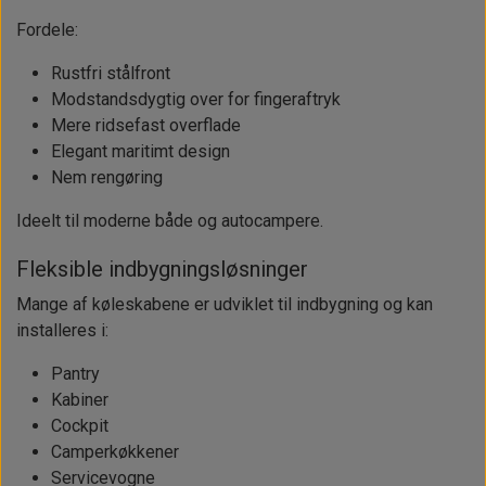
Fordele:
Rustfri stålfront
Modstandsdygtig over for fingeraftryk
Mere ridsefast overflade
Elegant maritimt design
Nem rengøring
Ideelt til moderne både og autocampere.
Fleksible indbygningsløsninger
Mange af køleskabene er udviklet til indbygning og kan
installeres i:
Pantry
Kabiner
Cockpit
Camperkøkkener
Servicevogne