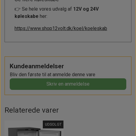
👉 Se hele vores udvalg af
12V og 24V
køleskabe
her:
https://www.shop12volt.dk/koel/koeleskab
Kundeanmeldelser
Bliv den første til at anmelde denne vare
Skriv en anmeldelse
Relaterede varer
UDSOLGT