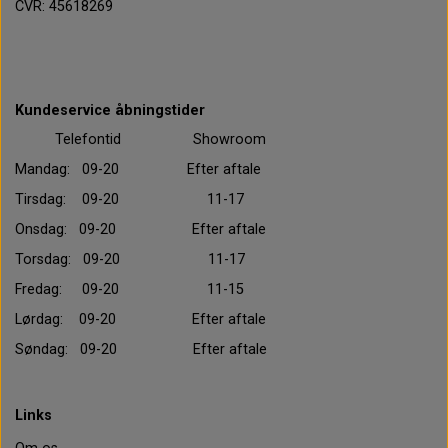
CVR: 45618269
Kundeservice åbningstider
Telefontid Showroom
Mandag: 09-20 Efter aftale
Tirsdag: 09-20 11-17
Onsdag: 09-20 Efter aftale
Torsdag: 09-20 11-17
Fredag: 09-20 11-15
Lørdag: 09-20 Efter aftale
Søndag: 09-20 Efter aftale
Links