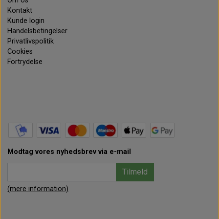
Om os
Kontakt
Kunde login
Handelsbetingelser
Privatlivspolitik
Cookies
Fortrydelse
Modtag vores nyhedsbrev via e-mail
Tilmeld
(mere information)