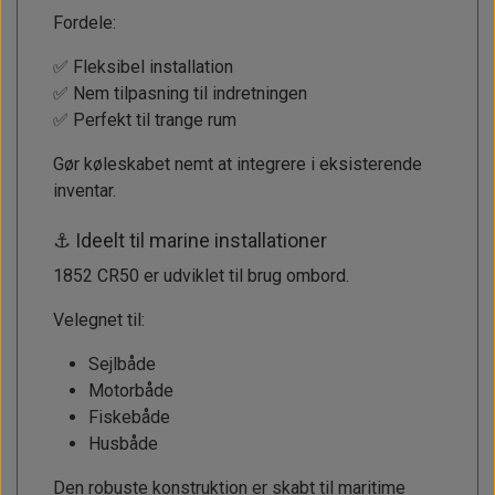
Fordele:
✅ Fleksibel installation
✅ Nem tilpasning til indretningen
✅ Perfekt til trange rum
Gør køleskabet nemt at integrere i eksisterende
inventar.
⚓ Ideelt til marine installationer
1852 CR50 er udviklet til brug ombord.
Velegnet til:
Sejlbåde
Motorbåde
Fiskebåde
Husbåde
Den robuste konstruktion er skabt til maritime