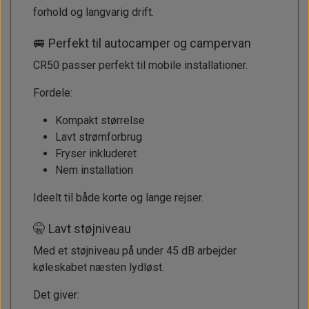
forhold og langvarig drift.
🚐 Perfekt til autocamper og campervan
CR50 passer perfekt til mobile installationer.
Fordele:
Kompakt størrelse
Lavt strømforbrug
Fryser inkluderet
Nem installation
Ideelt til både korte og lange rejser.
🤫 Lavt støjniveau
Med et støjniveau på under 45 dB arbejder
køleskabet næsten lydløst.
Det giver: