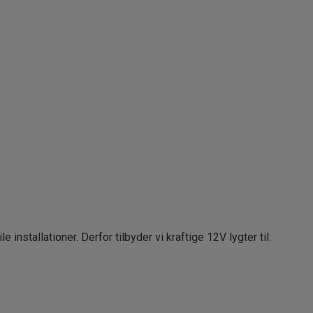
installationer. Derfor tilbyder vi kraftige 12V lygter til: