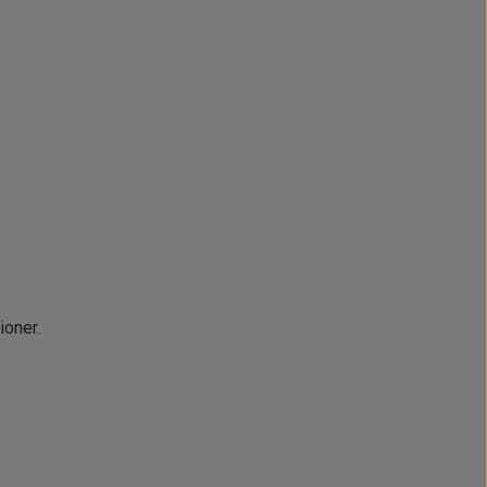
ioner.