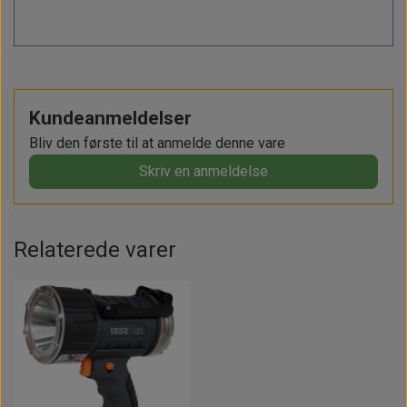
Kundeanmeldelser
Bliv den første til at anmelde denne vare
Skriv en anmeldelse
Relaterede varer