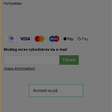
Fortrydelse
Modtag vores nyhedsbrev via e-mail
Tilmeld
(mere information)