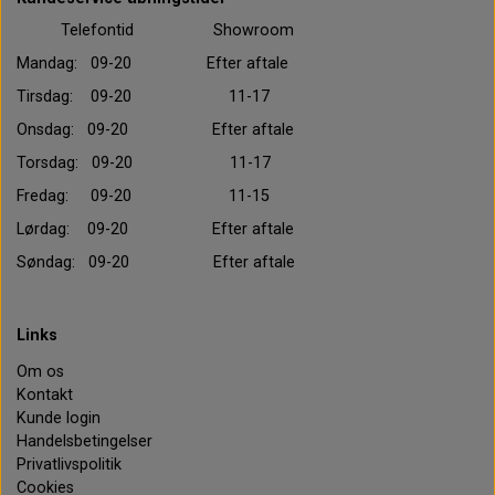
Telefontid Showroom
Mandag: 09-20 Efter aftale
Tirsdag: 09-20 11-17
Onsdag: 09-20 Efter aftale
Torsdag: 09-20 11-17
Fredag: 09-20 11-15
Lørdag: 09-20 Efter aftale
Søndag: 09-20 Efter aftale
Links
Om os
Kontakt
Kunde login
Handelsbetingelser
Privatlivspolitik
Cookies