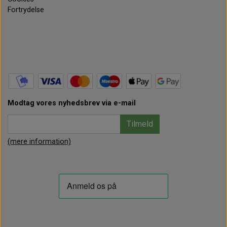
Fortrydelse
Modtag vores nyhedsbrev via e-mail
Tilmeld
(mere information)