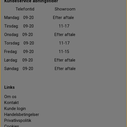
Kundeservice åbningstider
Telefontid Showroom
Mandag: 09-20 Efter aftale
Tirsdag: 09-20 11-17
Onsdag: 09-20 Efter aftale
Torsdag: 09-20 11-17
Fredag: 09-20 11-15
Lørdag: 09-20 Efter aftale
Søndag: 09-20 Efter aftale
Links
Om os
Kontakt
Kunde login
Handelsbetingelser
Privatlivspolitik
Cookies