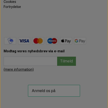
Cookies
Fortrydelse
Modtag vores nyhedsbrev via e-mail
Tilmeld
(mere information)