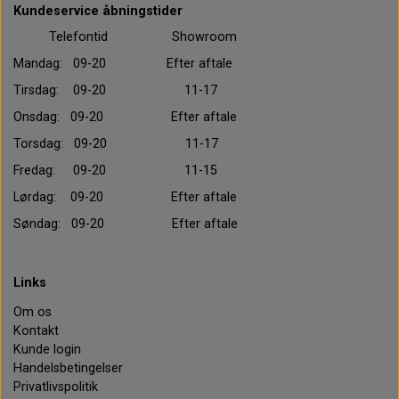
Kundeservice åbningstider
Telefontid Showroom
Mandag: 09-20 Efter aftale
Tirsdag: 09-20 11-17
Onsdag: 09-20 Efter aftale
Torsdag: 09-20 11-17
Fredag: 09-20 11-15
Lørdag: 09-20 Efter aftale
Søndag: 09-20 Efter aftale
Links
Om os
Kontakt
Kunde login
Handelsbetingelser
Privatlivspolitik