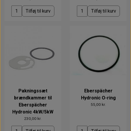
Tilføj til kurv
Tilføj til kurv
Pakningssæt
Eberspächer
brændkammer til
Hydronic O-ring
Eberspächer
55,00 kr.
Hydronic 4kW/5kW
230,00 kr.