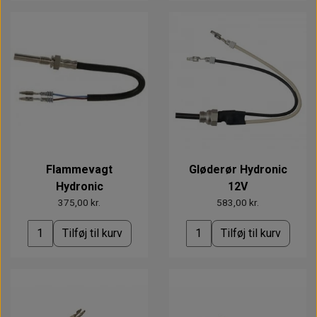
Flammevagt
Gløderør Hydronic
Hydronic
12V
375,00 kr.
583,00 kr.
Tilføj til kurv
Tilføj til kurv