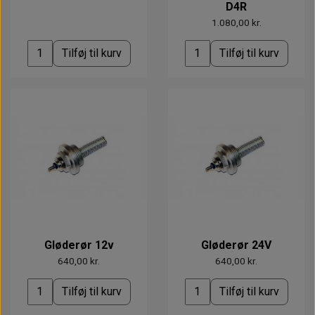
D4R
1.080,00 kr.
Tilføj til kurv
Tilføj til kurv
Gløderør 12v
Gløderør 24V
640,00 kr.
640,00 kr.
Tilføj til kurv
Tilføj til kurv