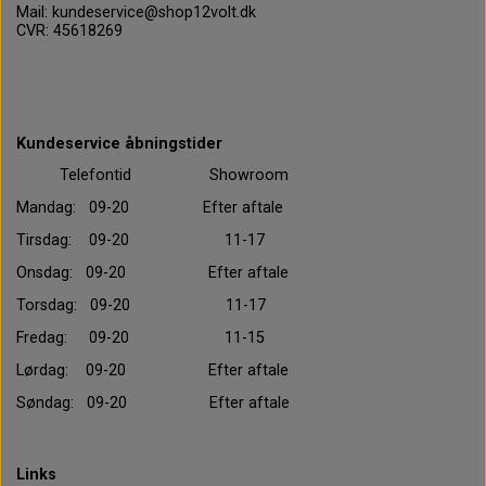
Mail: kundeservice@shop12volt.dk
CVR: 45618269
Kundeservice åbningstider
Telefontid Showroom
Mandag: 09-20 Efter aftale
Tirsdag: 09-20 11-17
Onsdag: 09-20 Efter aftale
Torsdag: 09-20 11-17
Fredag: 09-20 11-15
Lørdag: 09-20 Efter aftale
Søndag: 09-20 Efter aftale
Links