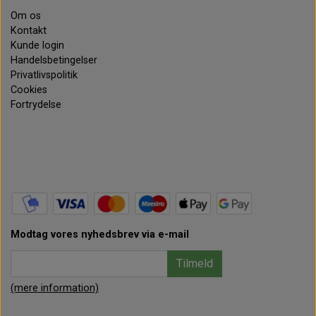
Om os
Kontakt
Kunde login
Handelsbetingelser
Privatlivspolitik
Cookies
Fortrydelse
Modtag vores nyhedsbrev via e-mail
Tilmeld
(mere information)