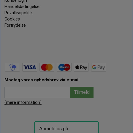
Kunde login
Handelsbetingelser
Privatlivspolitik
Cookies
Fortrydelse
Modtag vores nyhedsbrev via e-mail
Tilmeld
(mere information)