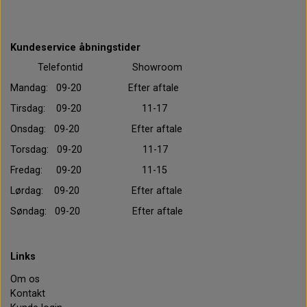
Kundeservice åbningstider
Telefontid Showroom
Mandag: 09-20 Efter aftale
Tirsdag: 09-20 11-17
Onsdag: 09-20 Efter aftale
Torsdag: 09-20 11-17
Fredag: 09-20 11-15
Lørdag: 09-20 Efter aftale
Søndag: 09-20 Efter aftale
Links
Om os
Kontakt