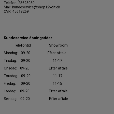
Telefon: 25625050
Mail: kundeservice@shop12volt.dk
CVR: 45618269
Kundeservice åbningstider
Telefontid Showroom
Mandag: 09-20 Efter aftale
Tirsdag: 09-20 11-17
Onsdag: 09-20 Efter aftale
Torsdag: 09-20 11-17
Fredag: 09-20 11-15
Lørdag: 09-20 Efter aftale
Søndag: 09-20 Efter aftale