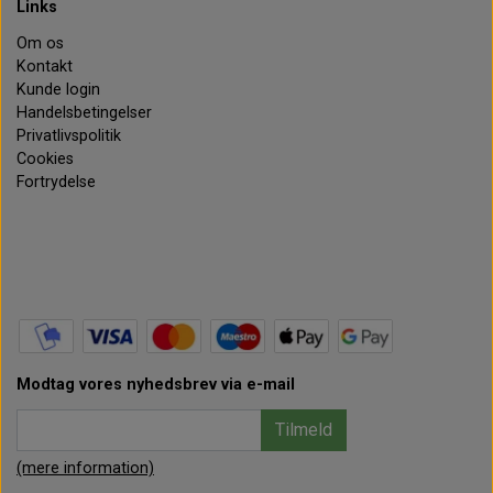
Links
Om os
Kontakt
Kunde login
Handelsbetingelser
Privatlivspolitik
Cookies
Fortrydelse
Modtag vores nyhedsbrev via e-mail
Tilmeld
(mere information)