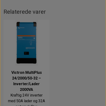
Relaterede varer
Victron MultiPlus
24/2000/50-32 –
Inverter/Lader
2000VA
Kraftig 24V inverter
med 50A lader og 32A