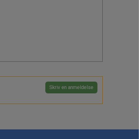
Skriv en anmeldelse