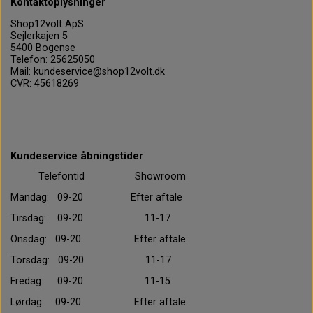
Kontaktoplysninger
Shop12volt ApS
Sejlerkajen 5
5400 Bogense
Telefon: 25625050
Mail: kundeservice@shop12volt.dk
CVR: 45618269
Kundeservice åbningstider
Telefontid Showroom
Mandag: 09-20 Efter aftale
Tirsdag: 09-20 11-17
Onsdag: 09-20 Efter aftale
Torsdag: 09-20 11-17
Fredag: 09-20 11-15
Lørdag: 09-20 Efter aftale