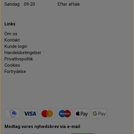
Søndag: 09-20 Efter aftale
Links
Om os
Kontakt
Kunde login
Handelsbetingelser
Privatlivspolitik
Cookies
Fortrydelse
Modtag vores nyhedsbrev via e-mail