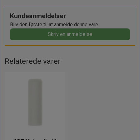
Kundeanmeldelser
Bliv den første til at anmelde denne vare
Skriv en anmeldelse
Relaterede varer