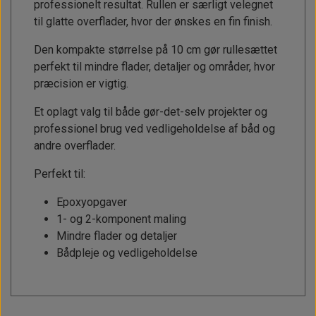
professionelt resultat. Rullen er særligt velegnet
til glatte overflader, hvor der ønskes en fin finish.
Den kompakte størrelse på 10 cm gør rullesættet
perfekt til mindre flader, detaljer og områder, hvor
præcision er vigtig.
Et oplagt valg til både gør-det-selv projekter og
professionel brug ved vedligeholdelse af båd og
andre overflader.
Perfekt til:
Epoxyopgaver
1- og 2-komponent maling
Mindre flader og detaljer
Bådpleje og vedligeholdelse