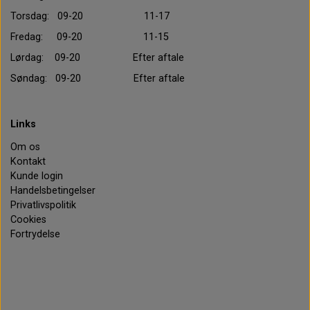
Torsdag: 09-20 11-17
Fredag: 09-20 11-15
Lørdag: 09-20 Efter aftale
Søndag: 09-20 Efter aftale
Links
Om os
Kontakt
Kunde login
Handelsbetingelser
Privatlivspolitik
Cookies
Fortrydelse