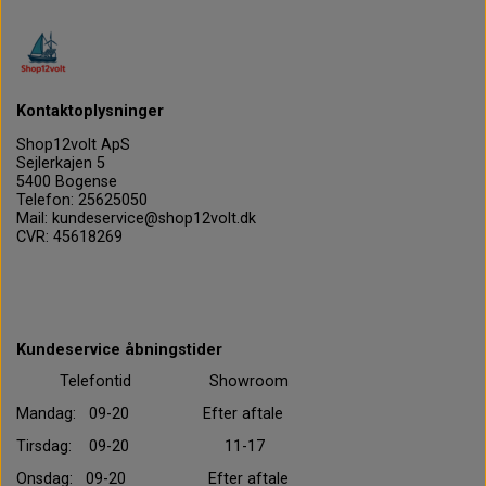
Kontaktoplysninger
Shop12volt ApS
Sejlerkajen 5
5400 Bogense
Telefon: 25625050
Mail: kundeservice@shop12volt.dk
CVR: 45618269
Kundeservice åbningstider
Telefontid Showroom
Mandag: 09-20 Efter aftale
Tirsdag: 09-20 11-17
Onsdag: 09-20 Efter aftale