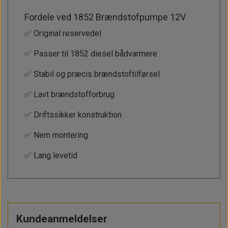
Fordele ved 1852 Brændstofpumpe 12V
✅ Original reservedel
✅ Passer til 1852 diesel bådvarmere
✅ Stabil og præcis brændstoftilførsel
✅ Lavt brændstofforbrug
✅ Driftssikker konstruktion
✅ Nem montering
✅ Lang levetid
Kundeanmeldelser