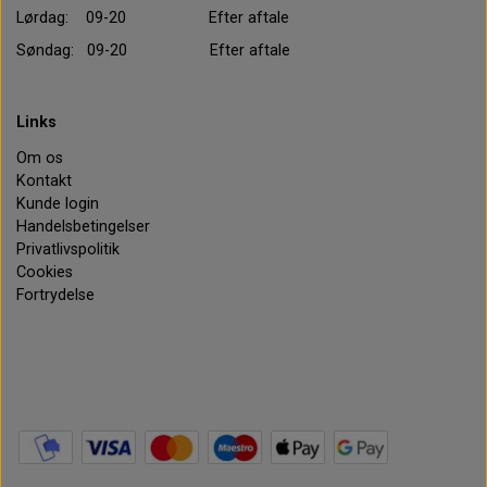
Lørdag: 09-20 Efter aftale
Søndag: 09-20 Efter aftale
Links
Om os
Kontakt
Kunde login
Handelsbetingelser
Privatlivspolitik
Cookies
Fortrydelse