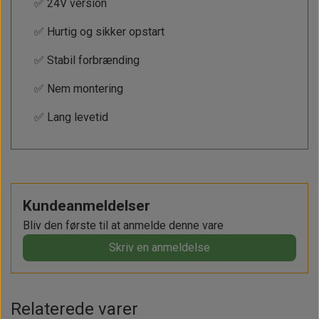
✅ 24V version
✅ Hurtig og sikker opstart
✅ Stabil forbrænding
✅ Nem montering
✅ Lang levetid
Kundeanmeldelser
Bliv den første til at anmelde denne vare
Skriv en anmeldelse
Relaterede varer