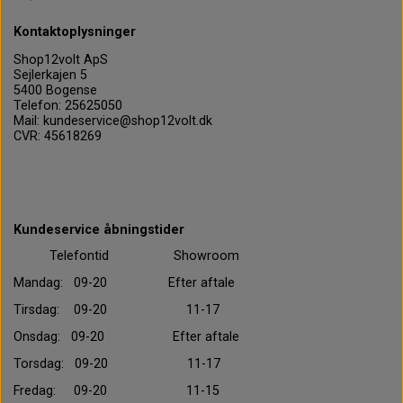
Kontaktoplysninger
Shop12volt ApS
Sejlerkajen 5
5400 Bogense
Telefon: 25625050
Mail: kundeservice@shop12volt.dk
CVR: 45618269
Kundeservice åbningstider
Telefontid Showroom
Mandag: 09-20 Efter aftale
Tirsdag: 09-20 11-17
Onsdag: 09-20 Efter aftale
Torsdag: 09-20 11-17
Fredag: 09-20 11-15