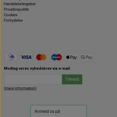
Handelsbetingelser
Privatlivspolitik
Cookies
Fortrydelse
Modtag vores nyhedsbrev via e-mail
Tilmeld
(mere information)