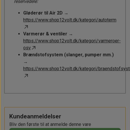
reservedele:
Gløderør til Air 2D →
https://www.shop12volt.dk/kategori/autoterm
Varmerør & ventiler →
https://www.shop12volt.dk/kategori/varmeroer-
osv
Brændstofsystem (slanger, pumper mm.)
→
https://www.shop12volt.dk/kategori/braendstofsys
Kundeanmeldelser
Bliv den første til at anmelde denne vare