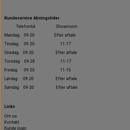
Kundeservice åbningstider
Telefontid Showroom
Mandag: 09-20 Efter aftale
Tirsdag: 09-20 11-17
Onsdag: 09-20 Efter aftale
Torsdag: 09-20 11-17
Fredag: 09-20 11-15
Lørdag: 09-20 Efter aftale
Søndag: 09-20 Efter aftale
Links
Om os
Kontakt
Kunde login