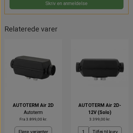
Skriv en anmeldelse
Relaterede varer
AUTOTERM Air 2D
AUTOTERM Air 2D-
Autoterm
12V (Solo)
Fra 3.899,00 kr.
3.399,00 kr.
Flere varianter
Tilføj til kurv