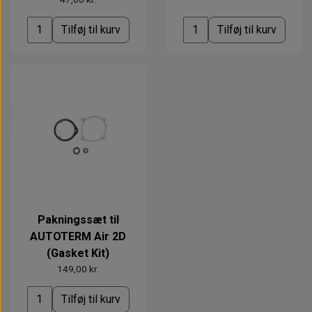
Tilføj til kurv
Tilføj til kurv
Pakningssæt til
AUTOTERM Air 2D
(Gasket Kit)
149,00 kr.
Tilføj til kurv