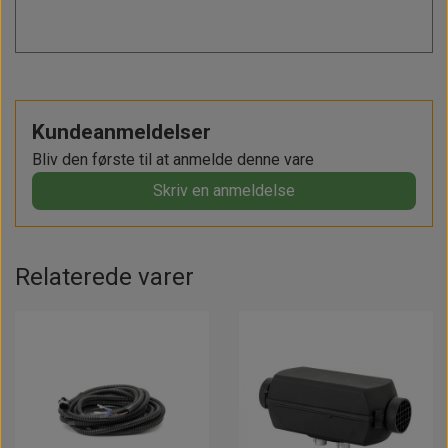
Kundeanmeldelser
Bliv den første til at anmelde denne vare
Skriv en anmeldelse
Relaterede varer