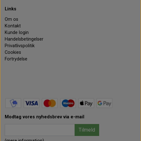
Links
Om os
Kontakt
Kunde login
Handelsbetingelser
Privatlivspolitik
Cookies
Fortrydelse
Modtag vores nyhedsbrev via e-mail
Tilmeld
(mere information)