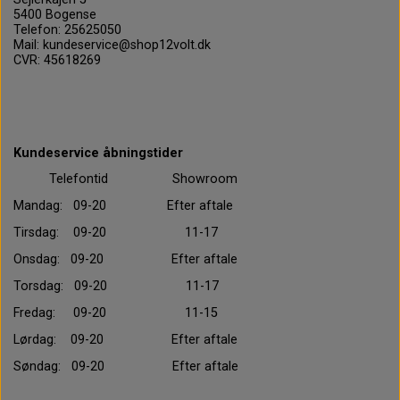
5400 Bogense
Telefon: 25625050
Mail: kundeservice@shop12volt.dk
CVR: 45618269
Kundeservice åbningstider
Telefontid Showroom
Mandag: 09-20 Efter aftale
Tirsdag: 09-20 11-17
Onsdag: 09-20 Efter aftale
Torsdag: 09-20 11-17
Fredag: 09-20 11-15
Lørdag: 09-20 Efter aftale
Søndag: 09-20 Efter aftale