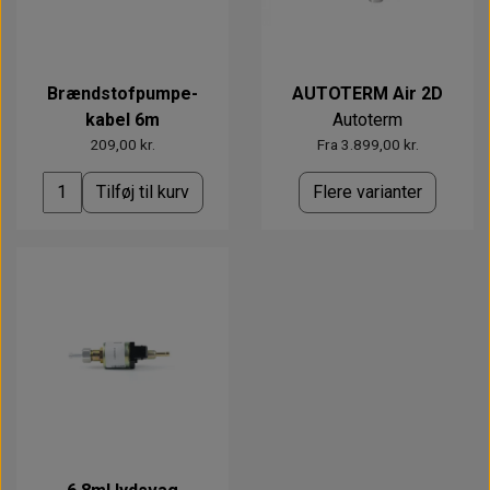
Brændstofpumpe-
AUTOTERM Air 2D
kabel 6m
Autoterm
209,00 kr.
Fra 3.899,00 kr.
Tilføj til kurv
Flere varianter