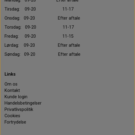
Mandag: 09-20 Efter aftale
Tirsdag: 09-20 11-17
Onsdag: 09-20 Efter aftale
Torsdag: 09-20 11-17
Fredag: 09-20 11-15
Lørdag: 09-20 Efter aftale
Søndag: 09-20 Efter aftale
Links
Om os
Kontakt
Kunde login
Handelsbetingelser
Privatlivspolitik
Cookies
Fortrydelse