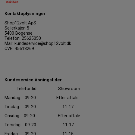
Kontaktoplysninger
Shop12volt ApS
Sejlerkajen 5
5400 Bogense
Telefon: 25625050
Mail: kundeservice@shop12volt.dk
CVR: 45618269
Kundeservice åbningstider
Telefontid Showroom
Mandag: 09-20 Efter aftale
Tirsdag: 09-20 11-17
Onsdag: 09-20 Efter aftale
Torsdag: 09-20 11-17
Fredag: 09-20 11-15