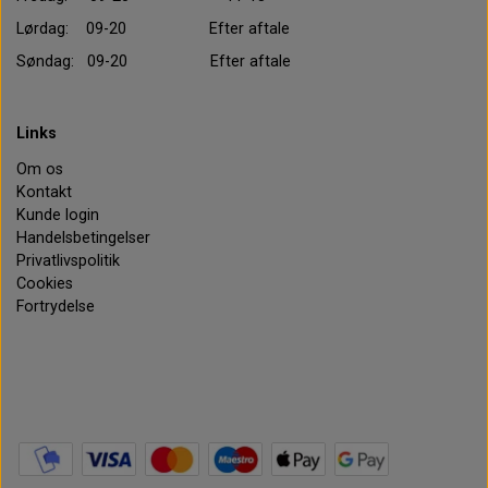
Lørdag: 09-20 Efter aftale
Søndag: 09-20 Efter aftale
Links
Om os
Kontakt
Kunde login
Handelsbetingelser
Privatlivspolitik
Cookies
Fortrydelse