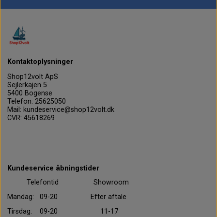
Kontaktoplysninger
Shop12volt ApS
Sejlerkajen 5
5400 Bogense
Telefon: 25625050
Mail: kundeservice@shop12volt.dk
CVR: 45618269
Kundeservice åbningstider
Telefontid Showroom
Mandag: 09-20 Efter aftale
Tirsdag: 09-20 11-17