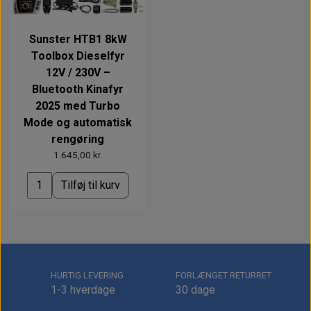
Sunster HTB1 8kW
Toolbox Dieselfyr
12V / 230V –
Bluetooth Kinafyr
2025 med Turbo
Mode og automatisk
rengøring
1.645,00 kr.
Tilføj til kurv
HURTIG LEVERING
FORLÆNGET RETURRET
1-3 hverdage
30 dage