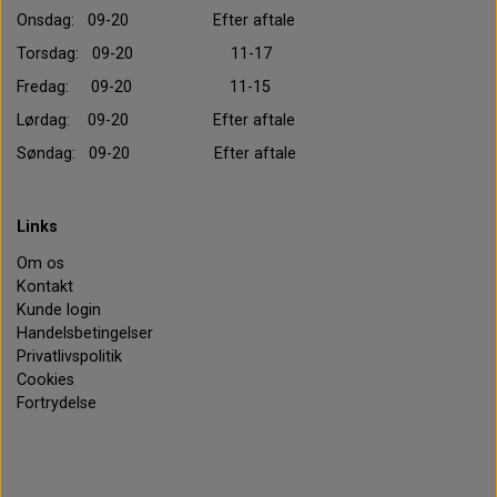
Onsdag: 09-20 Efter aftale
Torsdag: 09-20 11-17
Fredag: 09-20 11-15
Lørdag: 09-20 Efter aftale
Søndag: 09-20 Efter aftale
Links
Om os
Kontakt
Kunde login
Handelsbetingelser
Privatlivspolitik
Cookies
Fortrydelse