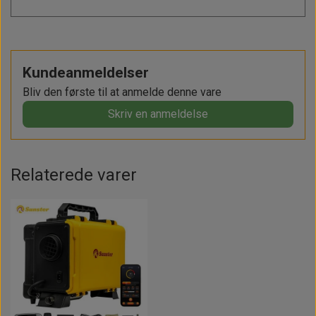
Kundeanmeldelser
Bliv den første til at anmelde denne vare
Skriv en anmeldelse
Relaterede varer