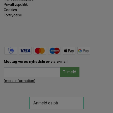
Privatlivspolitik
Cookies
Fortrydelse
Modtag vores nyhedsbrev via e-mail
Tilmeld
(mere information)