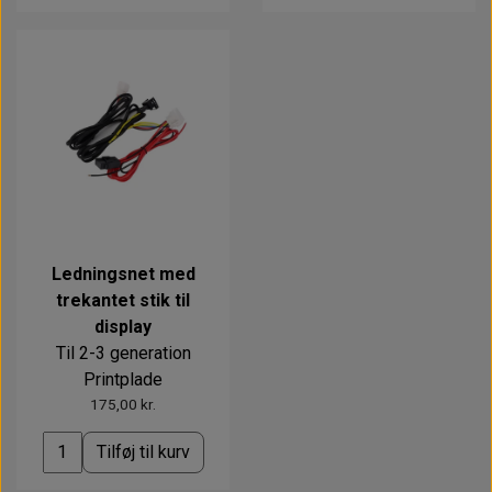
Ledningsnet med
trekantet stik til
display
Til 2-3 generation
Printplade
175,00 kr.
Tilføj til kurv