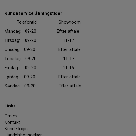
Kundeservice åbningstider
Telefontid Showroom
Mandag: 09-20 Efter aftale
Tirsdag: 09-20 11-17
Onsdag: 09-20 Efter aftale
Torsdag: 09-20 11-17
Fredag: 09-20 11-15
Lørdag: 09-20 Efter aftale
Søndag: 09-20 Efter aftale
Links
Om os
Kontakt
Kunde login
Handelsbetingelser