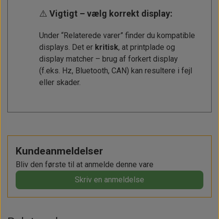
⚠️
Vigtigt – vælg korrekt display:
Under “Relaterede varer” finder du kompatible
displays. Det er
kritisk
, at printplade og
display matcher – brug af forkert display
(f.eks. Hz, Bluetooth, CAN) kan resultere i fejl
eller skader.
Kundeanmeldelser
Bliv den første til at anmelde denne vare
Skriv en anmeldelse