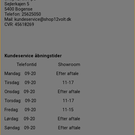
Sejlerkajen 5
5400 Bogense
Telefon: 25625050
Mail: kundeservice@shop12volt.dk
CVR: 45618269
Kundeservice åbningstider
Telefontid Showroom
Mandag: 09-20 Efter aftale
Tirsdag: 09-20 11-17
Onsdag: 09-20 Efter aftale
Torsdag: 09-20 11-17
Fredag: 09-20 11-15
Lørdag: 09-20 Efter aftale
Søndag: 09-20 Efter aftale