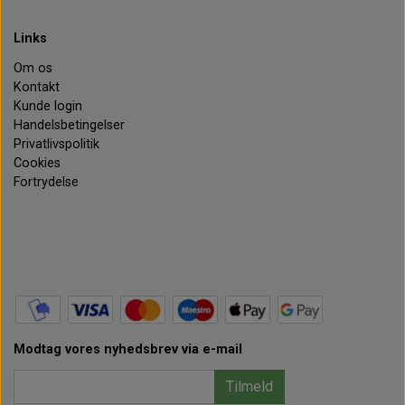
Links
Om os
Kontakt
Kunde login
Handelsbetingelser
Privatlivspolitik
Cookies
Fortrydelse
Modtag vores nyhedsbrev via e-mail
Tilmeld