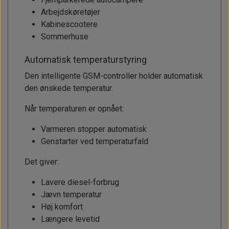
Arbejdskøretøjer
Kabinescootere
Sommerhuse
Automatisk temperaturstyring
Den intelligente GSM-controller holder automatisk
den ønskede temperatur.
Når temperaturen er opnået:
Varmeren stopper automatisk
Genstarter ved temperaturfald
Det giver:
Lavere diesel-forbrug
Jævn temperatur
Høj komfort
Længere levetid