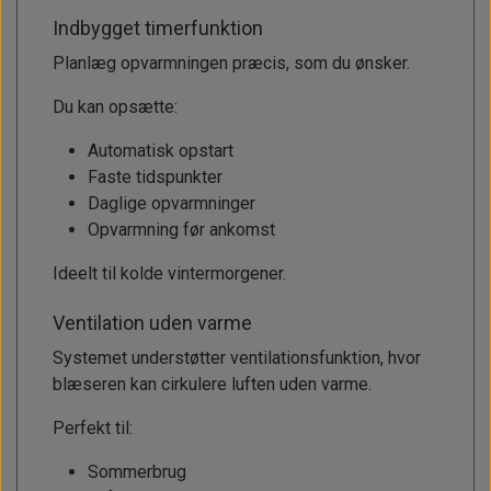
Indbygget timerfunktion
Planlæg opvarmningen præcis, som du ønsker.
Du kan opsætte:
Automatisk opstart
Faste tidspunkter
Daglige opvarmninger
Opvarmning før ankomst
Ideelt til kolde vintermorgener.
Ventilation uden varme
Systemet understøtter ventilationsfunktion, hvor
blæseren kan cirkulere luften uden varme.
Perfekt til:
Sommerbrug