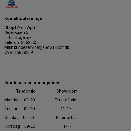
Kontaktoplysninger
Shop12volt ApS
Sejlerkajen 5
5400 Bogense
Telefon: 25625050
Mail: kundeservice@shop12volt.dk
CVR: 45618269
Kundeservice åbningstider
Telefontid Showroom
Mandag: 09-20 Efter aftale
Tirsdag: 09-20 11-17
Onsdag: 09-20 Efter aftale
Torsdag: 09-20 11-17