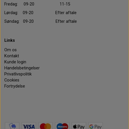
Fredag: 09-20 11-15
Lørdag: 09-20 Efter aftale
Søndag: 09-20 Efter aftale
Links
Om os
Kontakt
Kunde login
Handelsbetingelser
Privatlivspolitik
Cookies
Fortrydelse