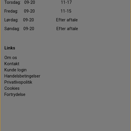
Torsdag: 09-20 11-17
Fredag: 09-20 11-15
Lørdag: 09-20 Efter aftale
Søndag: 09-20 Efter aftale
Links
Om os
Kontakt
Kunde login
Handelsbetingelser
Privatlivspolitik
Cookies
Fortrydelse