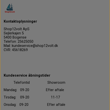
Kontaktoplysninger
Shop12volt ApS
Sejlerkajen 5
5400 Bogense
Telefon: 25625050
Mail: kundeservice@shop12volt.dk
CVR: 45618269
Kundeservice åbningstider
Telefontid Showroom
Mandag: 09-20 Efter aftale
Tirsdag: 09-20 11-17
Onsdag: 09-20 Efter aftale