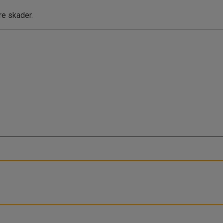
e skader.