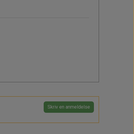
Skriv en anmeldelse