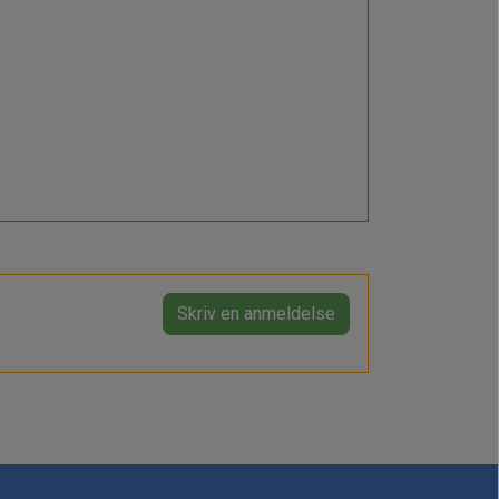
Skriv en anmeldelse