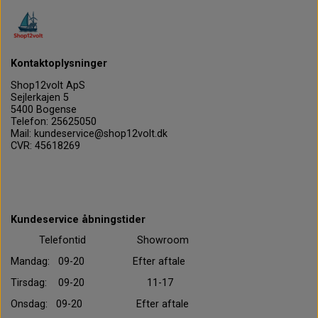
Kontaktoplysninger
Shop12volt ApS
Sejlerkajen 5
5400 Bogense
Telefon: 25625050
Mail: kundeservice@shop12volt.dk
CVR: 45618269
Kundeservice åbningstider
Telefontid Showroom
Mandag: 09-20 Efter aftale
Tirsdag: 09-20 11-17
Onsdag: 09-20 Efter aftale