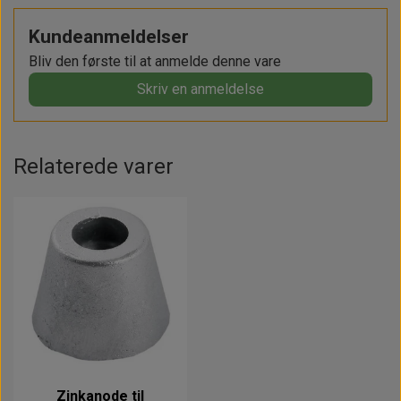
Kundeanmeldelser
Bliv den første til at anmelde denne vare
Skriv en anmeldelse
Relaterede varer
Zinkanode til