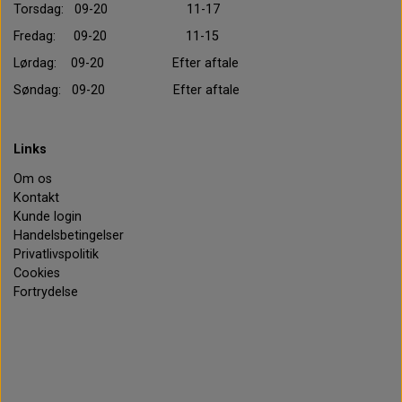
Torsdag: 09-20 11-17
Fredag: 09-20 11-15
Lørdag: 09-20 Efter aftale
Søndag: 09-20 Efter aftale
Links
Om os
Kontakt
Kunde login
Handelsbetingelser
Privatlivspolitik
Cookies
Fortrydelse