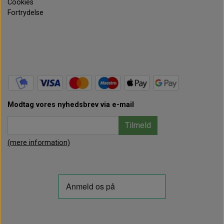
Cookies
Fortrydelse
Modtag vores nyhedsbrev via e-mail
Tilmeld
(mere information)