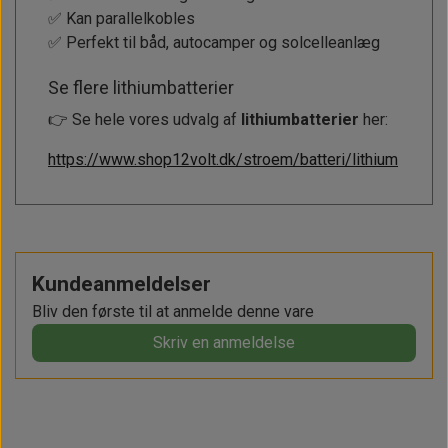
✅ Kan parallelkobles
✅ Perfekt til båd, autocamper og solcelleanlæg
Se flere lithiumbatterier
👉 Se hele vores udvalg af
lithiumbatterier
her:
https://www.shop12volt.dk/stroem/batteri/lithium
Kundeanmeldelser
Bliv den første til at anmelde denne vare
Skriv en anmeldelse