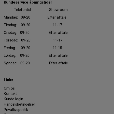
Kundeservice åbningstider
Telefontid Showroom
Mandag: 09-20 Efter aftale
Tirsdag: 09-20 11-17
Onsdag: 09-20 Efter aftale
Torsdag: 09-20 11-17
Fredag: 09-20 11-15
Lørdag: 09-20 Efter aftale
Søndag: 09-20 Efter aftale
Links
Om os
Kontakt
Kunde login
Handelsbetingelser
Privatlivspolitik