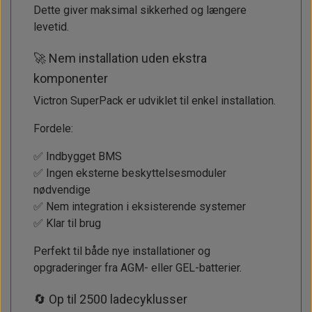
Dette giver maksimal sikkerhed og længere
levetid.
🚀 Nem installation uden ekstra
komponenter
Victron SuperPack er udviklet til enkel installation.
Fordele:
✅ Indbygget BMS
✅ Ingen eksterne beskyttelsesmoduler
nødvendige
✅ Nem integration i eksisterende systemer
✅ Klar til brug
Perfekt til både nye installationer og
opgraderinger fra AGM- eller GEL-batterier.
🔄 Op til 2500 ladecyklusser