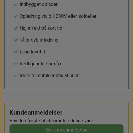
✅ Indbygget oplader
✅ Opladning via bil, 230V eller solceller
✅ Høj effekt på kort tid
✅ Tåler dyb afladning
✅ Lang levetid
✅ Vedligeholdelsesfri
✅ Ideel til mobile installationer
Kundeanmeldelser
Bliv den første til at anmelde denne vare
Skriv en anmeldelse