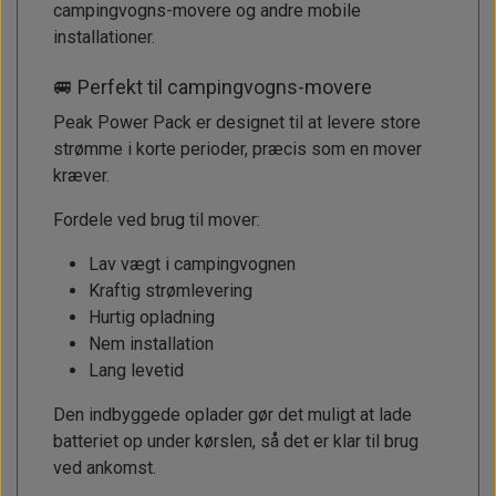
campingvogns-movere og andre mobile
installationer.
🚐 Perfekt til campingvogns-movere
Peak Power Pack er designet til at levere store
strømme i korte perioder, præcis som en mover
kræver.
Fordele ved brug til mover:
Lav vægt i campingvognen
Kraftig strømlevering
Hurtig opladning
Nem installation
Lang levetid
Den indbyggede oplader gør det muligt at lade
batteriet op under kørslen, så det er klar til brug
ved ankomst.