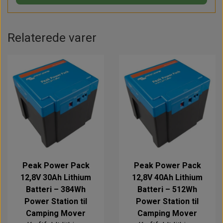
Relaterede varer
Peak Power Pack
Peak Power Pack
12,8V 30Ah Lithium
12,8V 40Ah Lithium
Batteri – 384Wh
Batteri – 512Wh
Power Station til
Power Station til
Camping Mover
Camping Mover