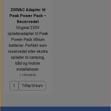
230VAC Adapter til
Peak Power Pack –
Reservedel
Original 230V
opladeradapter til Peak
Power Pack lithium
batterier. Perfekt som
reservedel eller ekstra
oplader til camping,
båd og mobile
installationer.
1.199,00 kr.
Tilføj til kurv