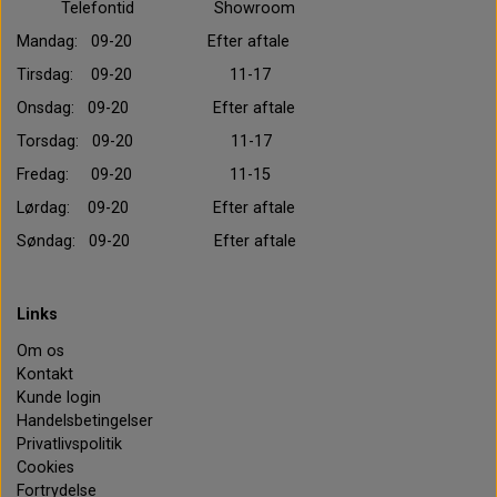
Telefontid Showroom
Mandag: 09-20 Efter aftale
Tirsdag: 09-20 11-17
Onsdag: 09-20 Efter aftale
Torsdag: 09-20 11-17
Fredag: 09-20 11-15
Lørdag: 09-20 Efter aftale
Søndag: 09-20 Efter aftale
Links
Om os
Kontakt
Kunde login
Handelsbetingelser
Privatlivspolitik
Cookies
Fortrydelse