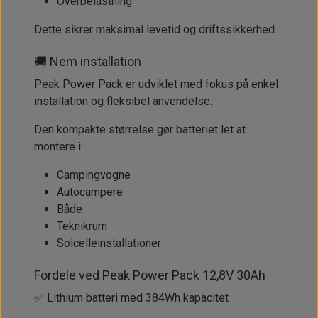
Overbelastning
Dette sikrer maksimal levetid og driftssikkerhed.
🚚 Nem installation
Peak Power Pack er udviklet med fokus på enkel
installation og fleksibel anvendelse.
Den kompakte størrelse gør batteriet let at
montere i:
Campingvogne
Autocampere
Både
Teknikrum
Solcelleinstallationer
Fordele ved Peak Power Pack 12,8V 30Ah
✅ Lithium batteri med 384Wh kapacitet