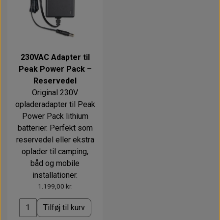
230VAC Adapter til
Peak Power Pack –
Reservedel
Original 230V
opladeradapter til Peak
Power Pack lithium
batterier. Perfekt som
reservedel eller ekstra
oplader til camping,
båd og mobile
installationer.
1.199,00 kr.
Tilføj til kurv