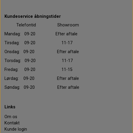
Kundeservice åbningstider
Telefontid Showroom
Mandag: 09-20 Efter aftale
Tirsdag: 09-20 11-17
Onsdag: 09-20 Efter aftale
Torsdag: 09-20 11-17
Fredag: 09-20 11-15
Lørdag: 09-20 Efter aftale
Søndag: 09-20 Efter aftale
Links
Om os
Kontakt
Kunde login