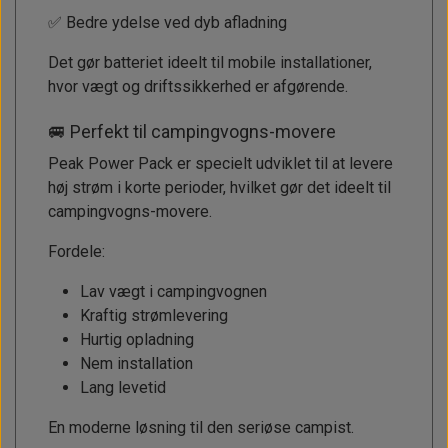
✅ Bedre ydelse ved dyb afladning
Det gør batteriet ideelt til mobile installationer,
hvor vægt og driftssikkerhed er afgørende.
🚐 Perfekt til campingvogns-movere
Peak Power Pack er specielt udviklet til at levere
høj strøm i korte perioder, hvilket gør det ideelt til
campingvogns-movere.
Fordele:
Lav vægt i campingvognen
Kraftig strømlevering
Hurtig opladning
Nem installation
Lang levetid
En moderne løsning til den seriøse campist.