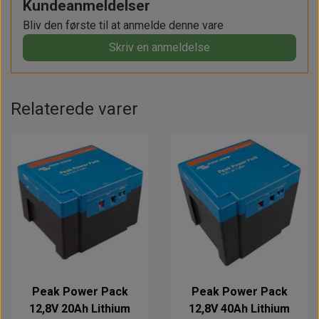
Kundeanmeldelser
Bliv den første til at anmelde denne vare
Skriv en anmeldelse
Relaterede varer
Peak Power Pack
Peak Power Pack
12,8V 20Ah Lithium
12,8V 40Ah Lithium