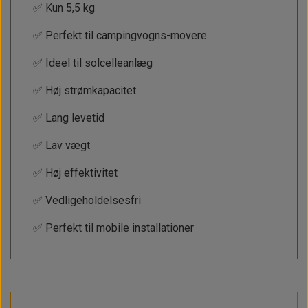
✅ Kun 5,5 kg
✅ Perfekt til campingvogns-movere
✅ Ideel til solcelleanlæg
✅ Høj strømkapacitet
✅ Lang levetid
✅ Lav vægt
✅ Høj effektivitet
✅ Vedligeholdelsesfri
✅ Perfekt til mobile installationer