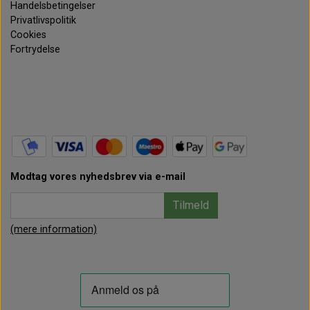
Handelsbetingelser
Privatlivspolitik
Cookies
Fortrydelse
Modtag vores nyhedsbrev via e-mail
Tilmeld
(mere information)