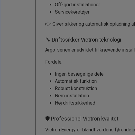
Off-grid installationer
Servicekøretøjer
👉 Giver sikker og automatisk opladning af 
🔧 Driftssikker Victron teknologi
Argo-serien er udviklet til krævende instal
Fordele:
Ingen bevægelige dele
Automatisk funktion
Robust konstruktion
Nem installation
Høj driftssikkerhed
🛡️ Professionel Victron kvalitet
Victron Energy er blandt verdens førende p