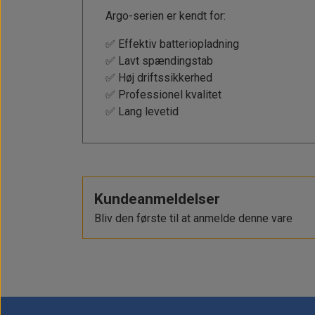
Argo-serien er kendt for:
✅ Effektiv batteriopladning
✅ Lavt spændingstab
✅ Høj driftssikkerhed
✅ Professionel kvalitet
✅ Lang levetid
Kundeanmeldelser
Bliv den første til at anmelde denne vare