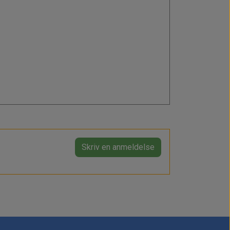
Skriv en anmeldelse