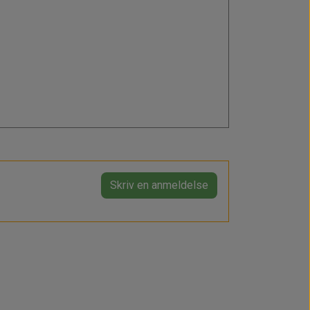
Skriv en anmeldelse