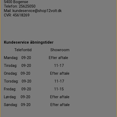
5400 Bogense
Telefon: 25625050
Mail: kundeservice@shop12volt.dk
CVR: 45618269
Kundeservice åbningstider
Telefontid Showroom
Mandag: 09-20 Efter aftale
Tirsdag: 09-20 11-17
Onsdag: 09-20 Efter aftale
Torsdag: 09-20 11-17
Fredag: 09-20 11-15
Lørdag: 09-20 Efter aftale
Søndag: 09-20 Efter aftale