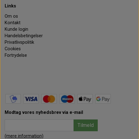
Links
Om os
Kontakt
Kunde login
Handelsbetingelser
Privatlivspolitik
Cookies
Fortrydelse
Modtag vores nyhedsbrev via e-mail
Tilmeld
(mere information)