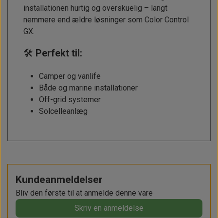
installationen hurtig og overskuelig – langt
nemmere end ældre løsninger som Color Control
GX.
🛠️
Perfekt til:
Camper og vanlife
Både og marine installationer
Off-grid systemer
Solcelleanlæg
Kundeanmeldelser
Bliv den første til at anmelde denne vare
Skriv en anmeldelse