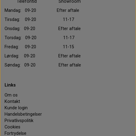
Telefontid Showroom
Mandag: 09-20 Efter aftale
Tirsdag: 09-20 11-17
Onsdag: 09-20 Efter aftale
Torsdag: 09-20 11-17
Fredag: 09-20 11-15
Lørdag: 09-20 Efter aftale
Søndag: 09-20 Efter aftale
Links
Om os
Kontakt
Kunde login
Handelsbetingelser
Privatlivspolitik
Cookies
Fortrydelse