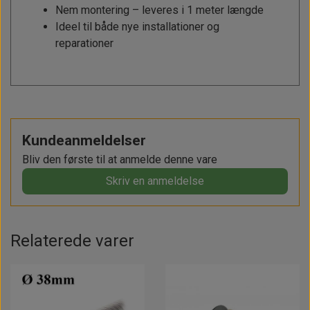
Nem montering – leveres i 1 meter længde
Ideel til både nye installationer og
reparationer
Kundeanmeldelser
Bliv den første til at anmelde denne vare
Skriv en anmeldelse
Relaterede varer