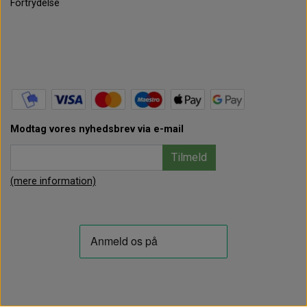
Fortrydelse
Modtag vores nyhedsbrev via e-mail
Tilmeld
(mere information)