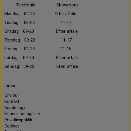
Telefontid Showroom
Mandag: 09-20 Efter aftale
Tirsdag: 09-20 11-17
Onsdag: 09-20 Efter aftale
Torsdag: 09-20 11-17
Fredag: 09-20 11-15
Lørdag: 09-20 Efter aftale
Søndag: 09-20 Efter aftale
Links
Om os
Kontakt
Kunde login
Handelsbetingelser
Privatlivspolitik
Cookies