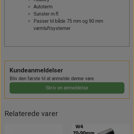
Autoterm
Sunster m.fl.
Passer til både 75 mm og 90 mm
varmluftsystemer
Kundeanmeldelser
Bliv den første til at anmelde denne vare
Skriv en anmeldelse
Relaterede varer