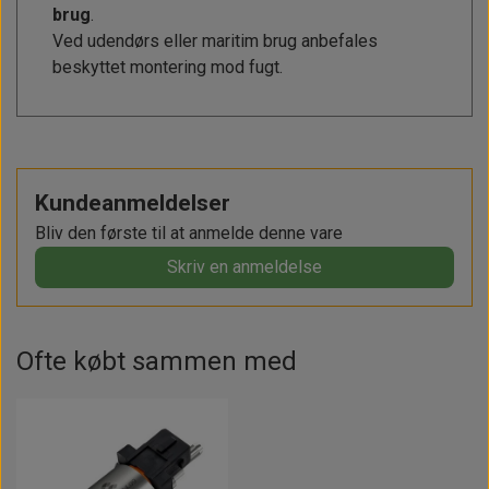
brug
.
Ved udendørs eller maritim brug anbefales
beskyttet montering mod fugt.
Kundeanmeldelser
Bliv den første til at anmelde denne vare
Skriv en anmeldelse
Ofte købt sammen med