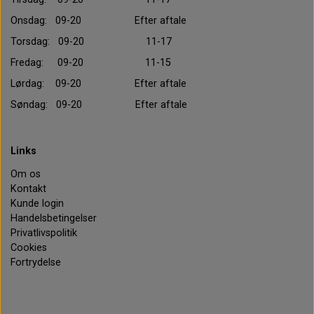
Onsdag: 09-20 Efter aftale
Torsdag: 09-20 11-17
Fredag: 09-20 11-15
Lørdag: 09-20 Efter aftale
Søndag: 09-20 Efter aftale
Links
Om os
Kontakt
Kunde login
Handelsbetingelser
Privatlivspolitik
Cookies
Fortrydelse