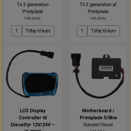
Til 3 generation
Til 2 generation af
Printplade
Printplade
145,00 kr.
145,00 kr.
Tilføj til kurv
Tilføj til kurv
LCD Display
Motherboard /
Controller til
Printplade 5/8kw
Dieselfyr 12V/24V –
Sunster/Vevor