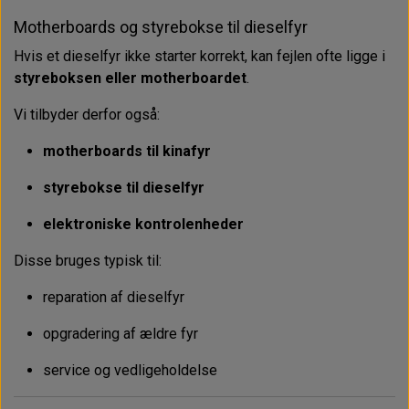
Motherboards og styrebokse til dieselfyr
Hvis et dieselfyr ikke starter korrekt, kan fejlen ofte ligge i
styreboksen eller motherboardet
.
Vi tilbyder derfor også:
motherboards til kinafyr
styrebokse til dieselfyr
elektroniske kontrolenheder
Disse bruges typisk til:
reparation af dieselfyr
opgradering af ældre fyr
service og vedligeholdelse