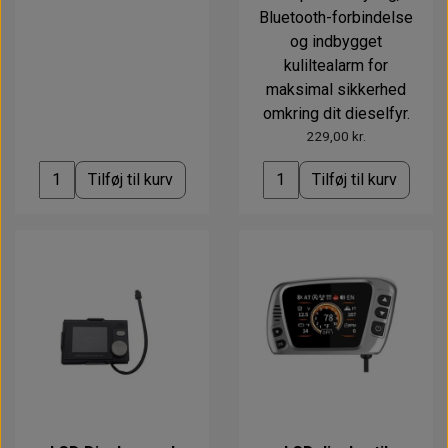
Bluetooth-forbindelse
og indbygget
kuliltealarm for
maksimal sikkerhed
omkring dit dieselfyr.
229,00 kr.
Tilføj til kurv
Tilføj til kurv