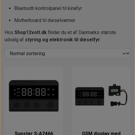
Bluetooth kontrolpanel til kinafyr
Motherboard til dieselvarmer
Hos
Shop12volt.dk
finder du et af Danmarks største
udvalg af
styring og elektronik til dieselfyr
.
Sunster S-A2466
GSM display med