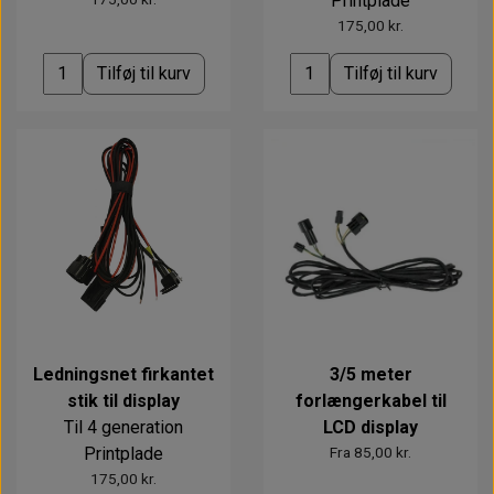
Printplade
175,00 kr.
Tilføj til kurv
Tilføj til kurv
Ledningsnet firkantet
3/5 meter
stik til display
forlængerkabel til
Til 4 generation
LCD display
Printplade
Fra 85,00 kr.
175,00 kr.