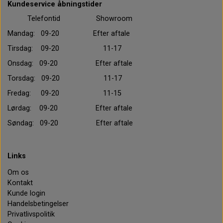
Kundeservice åbningstider
Telefontid Showroom
Mandag: 09-20 Efter aftale
Tirsdag: 09-20 11-17
Onsdag: 09-20 Efter aftale
Torsdag: 09-20 11-17
Fredag: 09-20 11-15
Lørdag: 09-20 Efter aftale
Søndag: 09-20 Efter aftale
Links
Om os
Kontakt
Kunde login
Handelsbetingelser
Privatlivspolitik