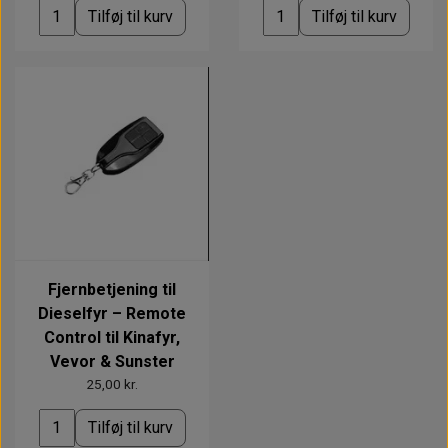
Tilføj til kurv
Tilføj til kurv
Fjernbetjening til
Dieselfyr – Remote
Control til Kinafyr,
Vevor & Sunster
25,00 kr.
Tilføj til kurv