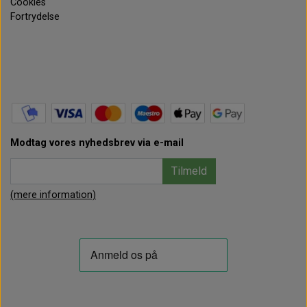
Cookies
Fortrydelse
Modtag vores nyhedsbrev via e-mail
Tilmeld
(mere information)